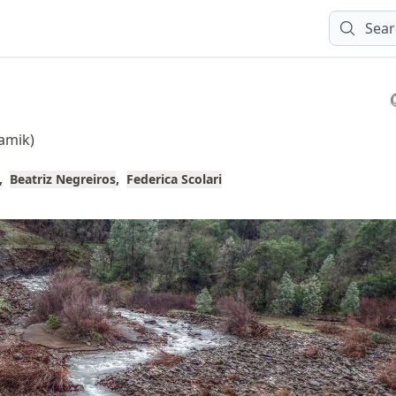
Sear
amik)
Beatriz Negreiros
Federica Scolari