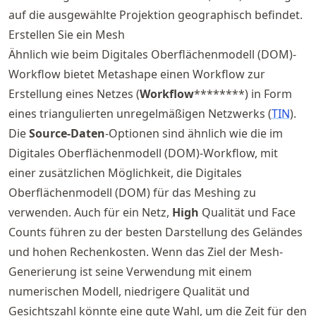
auf die ausgewählte Projektion geographisch befindet.
Erstellen Sie ein Mesh
Ähnlich wie beim Digitales Oberflächenmodell (DOM)-
Workflow bietet Metashape einen Workflow zur
Erstellung eines Netzes (
Workflow
********) in Form
eines triangulierten unregelmäßigen Netzwerks (
TIN
).
Die
Source-Daten
-Optionen sind ähnlich wie die im
Digitales Oberflächenmodell (DOM)-Workflow, mit
einer zusätzlichen Möglichkeit, die Digitales
Oberflächenmodell (DOM) für das Meshing zu
verwenden. Auch für ein Netz,
High
Qualität und Face
Counts führen zu der besten Darstellung des Geländes
und hohen Rechenkosten. Wenn das Ziel der Mesh-
Generierung ist seine Verwendung mit einem
numerischen Modell, niedrigere Qualität und
Gesichtszahl könnte eine gute Wahl, um die Zeit für den