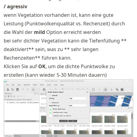
/ agressiv
wenn Vegetation vorhanden ist, kann eine gute
Leistung (Punktwolkenqualität vs. Rechenzeit) durch
die Wahl der
mild
Option erreicht werden
bei sehr dichter Vegetation kann die Tiefenfüllung **
deaktiviert** sein, was zu ** sehr langen
Rechenzeiten** führen kann.
Klicken Sie auf
OK
, um die dichte Punktwolke zu
erstellen (kann wieder 5-30 Minuten dauern)