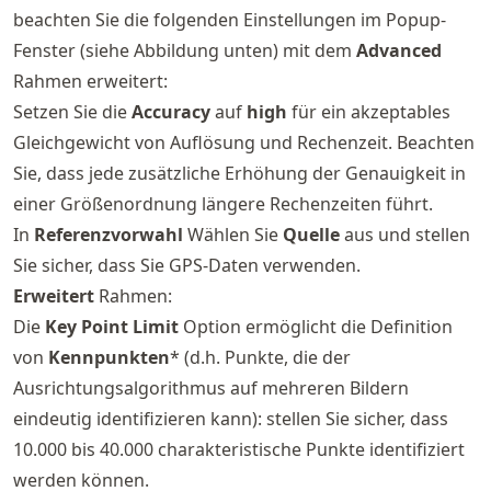
beachten Sie die folgenden Einstellungen im Popup-
Fenster (siehe Abbildung unten) mit dem
Advanced
Rahmen erweitert:
Setzen Sie die
Accuracy
auf
high
für ein akzeptables
Gleichgewicht von Auflösung und Rechenzeit. Beachten
Sie, dass jede zusätzliche Erhöhung der Genauigkeit in
einer Größenordnung längere Rechenzeiten führt.
In
Referenzvorwahl
Wählen Sie
Quelle
aus und stellen
Sie sicher, dass Sie GPS-Daten verwenden.
Erweitert
Rahmen:
Die
Key Point Limit
Option ermöglicht die Definition
von
Kennpunkten
* (d.h. Punkte, die der
Ausrichtungsalgorithmus auf mehreren Bildern
eindeutig identifizieren kann): stellen Sie sicher, dass
10.000 bis 40.000 charakteristische Punkte identifiziert
werden können.