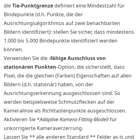
die
Tie-Punktgrenze
definiert eine Mindestzahl für
Bindepunkte (d.h. Punkte, die der
Ausrichtungsalgorithmus auf zwei benachbarten
Bildern identifiziert): stellen Sie sicher, dass mindestens
1.000 bis 5.000 Bindepunkte identifiziert werden
können.
Verwenden Sie die
-fähige Ausschluss von
stationären Punkten
-Option, die sicherstellt, dass
Pixel, die die gleichen (Farben) Eigenschaften auf allen
Bildern (d.h. stationär) haben, von der
Ausrichtungserkennung ausgeschlossen sind. So
werden beispielsweise Schmutzflecken auf der
Kameralinse als Richttastenpunkte ausgeschlossen.
Aktivieren Sie *
Adaptive Kamera-Fitting-Modell
für
unkorrigierte Kameraverzerrung.
Lassen Sie ** alle anderen Standard ** Felder as-is und