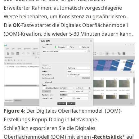
Erweiterter Rahmen: automatisch vorgeschlagene
Werte beibehalten, um Konsistenz zu gewährleisten.
Die
OK
-Taste startet die Digitales Oberflächenmodell
(DOM)-Kreation, die wieder 5-30 Minuten dauern kann.
Figure
4
:
Der Digitales Oberflächenmodell (DOM)-
Erstellungs-Popup-Dialog in Metashape.
Schließlich exportieren Sie die Digitales
Oberflächenmodell (DOM) mit einem
-Rechtsklick
* auf