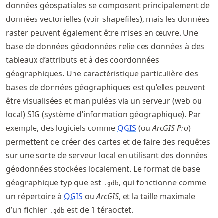
données géospatiales se composent principalement de
données vectorielles (voir shapefiles), mais les données
raster peuvent également être mises en œuvre. Une
base de données géodonnées relie ces données à des
tableaux d’attributs et à des coordonnées
géographiques. Une caractéristique particulière des
bases de données géographiques est qu’elles peuvent
être visualisées et manipulées via un serveur (web ou
local) SIG (système d’information géographique). Par
exemple, des logiciels comme
QGIS
(ou
ArcGIS Pro
)
permettent de créer des cartes et de faire des requêtes
sur une sorte de serveur local en utilisant des données
géodonnées stockées localement. Le format de base
géographique typique est
, qui fonctionne comme
.gdb
un répertoire à
QGIS
ou
ArcGIS
, et la taille maximale
d’un fichier
est de 1 téraoctet.
.gdb