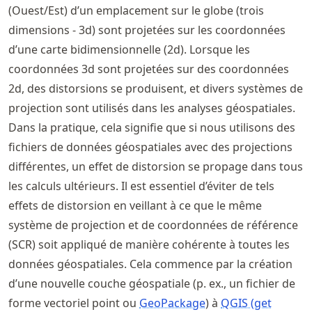
(Ouest/Est) d’un emplacement sur le globe (trois
dimensions - 3d) sont projetées sur les coordonnées
d’une carte bidimensionnelle (2d). Lorsque les
coordonnées 3d sont projetées sur des coordonnées
2d, des distorsions se produisent, et divers systèmes de
projection sont utilisés dans les analyses géospatiales.
Dans la pratique, cela signifie que si nous utilisons des
fichiers de données géospatiales avec des projections
différentes, un effet de distorsion se propage dans tous
les calculs ultérieurs. Il est essentiel d’éviter de tels
effets de distorsion en veillant à ce que le même
système de projection et de coordonnées de référence
(SCR) soit appliqué de manière cohérente à toutes les
données géospatiales. Cela commence par la création
d’une nouvelle couche géospatiale (p. ex., un fichier de
forme vectoriel point ou
GeoPackage
) à
QGIS (get