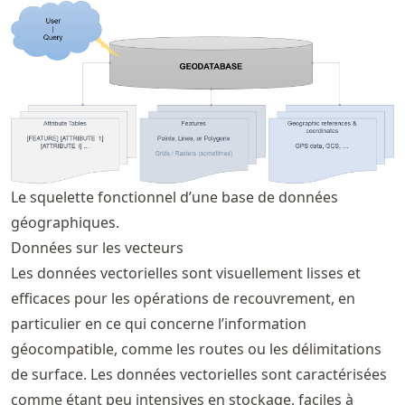
Le squelette fonctionnel d’une base de données
géographiques.
Données sur les vecteurs
Les données vectorielles sont visuellement lisses et
efficaces pour les opérations de recouvrement, en
particulier en ce qui concerne l’information
géocompatible, comme les routes ou les délimitations
de surface. Les données vectorielles sont caractérisées
comme étant peu intensives en stockage, faciles à