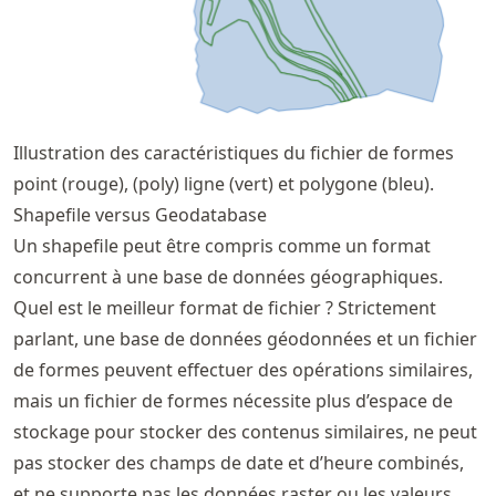
Illustration des caractéristiques du fichier de formes
point (rouge), (poly) ligne (vert) et polygone (bleu).
Shapefile versus Geodatabase
Un shapefile peut être compris comme un format
concurrent à une base de données géographiques.
Quel est le meilleur format de fichier ? Strictement
parlant, une base de données géodonnées et un fichier
de formes peuvent effectuer des opérations similaires,
mais un fichier de formes nécessite plus d’espace de
stockage pour stocker des contenus similaires, ne peut
pas stocker des champs de date et d’heure combinés,
et ne supporte pas les données raster ou les valeurs