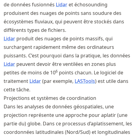
de données fusionnés
Lidar
et échosounding
produisent des nuages de points sans soudure des
écosystèmes fluviaux, qui peuvent être stockés dans
différents types de fichiers.
Lidar
produit des nuages de points massifs, qui
surchargent rapidement même des ordinateurs
puissants. C’est pourquoi dans la pratique, les données
Lidar
peuvent devoir être ventilées en zones plus
6
petites de moins de 10
points chacun. Le logiciel de
traitement
Lidar
(par exemple,
LASTools
) est utile dans
cette tâche.
Projections et systèmes de coordination
Dans les analyses de données géospatiales, une
projection représente une approche pour aplatir (une
partie du) globe. Dans ce processus d’aplatissement, les
coordonnées latitudinales (Nord/Sud) et longitudinales