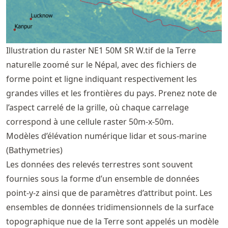
Illustration du raster NE1 50M SR W.tif de la Terre
naturelle zoomé sur le Népal, avec des fichiers de
forme point et ligne indiquant respectivement les
grandes villes et les frontières du pays. Prenez note de
l’aspect carrelé de la grille, où chaque carrelage
correspond à une cellule raster 50m-x-50m.
Modèles d’élévation numérique lidar et sous-marine
(Bathymetries)
Les données des relevés terrestres sont souvent
fournies sous la forme d’un ensemble de données
point-y-z ainsi que de paramètres d’attribut point. Les
ensembles de données tridimensionnels de la surface
topographique nue de la Terre sont appelés un modèle