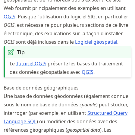
Web fournit principalement des exemples en utilisant
QGIS
. Puisque l’utilisation du logiciel SIG, en particulier
QGIS
, est nécessaire pour plusieurs sections de ce livre
électronique, des explications sur la façon d’installer
QGIS
sont déjà incluses dans le
Logiciel géospatial
.
Tip
Le
Tutoriel QGIS
présente les bases du traitement
des données géospatiales avec
QGIS
.
Base de données géographiques
Une base de données géodonnées (également connue
sous le nom de base de données
spatiale
) peut stocker,
interroger (par exemple, en utilisant
Structured Query
Language SQL
) ou modifier des données avec des
références géographiques (
geospatial data
). Les