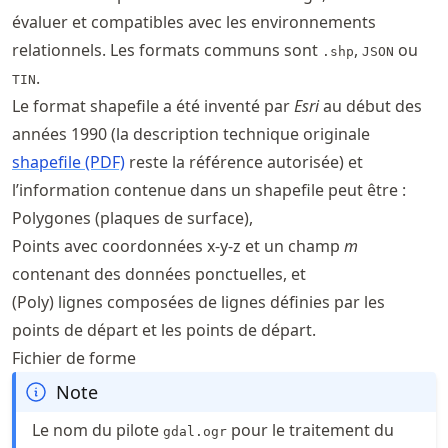
évaluer et compatibles avec les environnements
relationnels. Les formats communs sont
,
ou
.shp
JSON
.
TIN
Le format shapefile a été inventé par
Esri
au début des
années 1990 (la description technique originale
shapefile (PDF)
reste la référence autorisée) et
l’information contenue dans un shapefile peut être :
Polygones (plaques de surface),
Points avec coordonnées x-y-z et un champ
m
contenant des données ponctuelles, et
(Poly) lignes composées de lignes définies par les
points de départ et les points de départ.
Fichier de forme
Note
Le nom du pilote
pour le traitement du
gdal.ogr