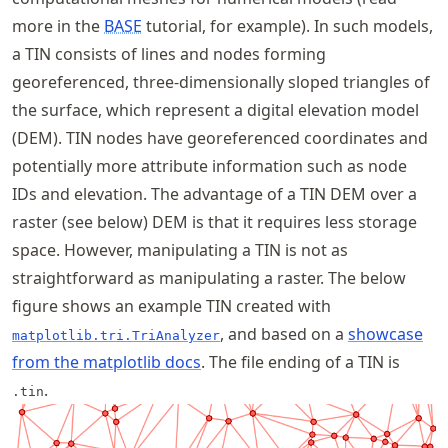
more in the
BASE
tutorial, for example). In such models,
a TIN consists of lines and nodes forming
georeferenced, three-dimensionally sloped triangles of
the surface, which represent a digital elevation model
(DEM). TIN nodes have georeferenced coordinates and
potentially more attribute information such as node
IDs and elevation. The advantage of a TIN DEM over a
raster (see below) DEM is that it requires less storage
space. However, manipulating a TIN is not as
straightforward as manipulating a raster. The below
figure shows an example TIN created with
, and based on a
showcase
matplotlib.tri.TriAnalyzer
from the matplotlib docs
. The file ending of a TIN is
.
.tin