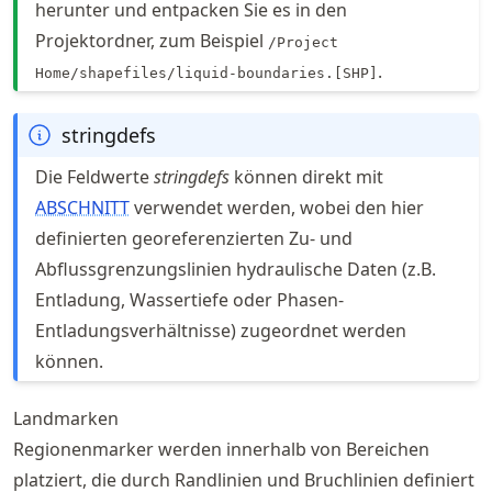
herunter und entpacken Sie es in den
Projektordner, zum Beispiel
/Project
.
Home/shapefiles/liquid-boundaries.[SHP]
stringdefs
Die Feldwerte
stringdefs
können direkt mit
ABSCHNITT
verwendet werden, wobei den hier
definierten georeferenzierten Zu- und
Abflussgrenzungslinien hydraulische Daten (z.B.
Entladung, Wassertiefe oder Phasen-
Entladungsverhältnisse) zugeordnet werden
können.
Landmarken
Regionenmarker werden innerhalb von Bereichen
platziert, die durch Randlinien und Bruchlinien definiert