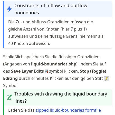
Constraints of inflow and outflow
boundaries
Die Zu- und Abfluss-Grenzlinien müssen die
gleiche Anzahl von Knoten (hier 7 plus 1)
aufweisen und keine flüssige Grenzlinie mehr als
40 Knoten aufweisen.
Schließlich speichern Sie die flüssigen Grenzlinien
(Angaben von
liquid-boundaries.shp
), indem Sie auf
das
Save Layer Edits
symbol klicken.
Stop (Toggle)
Editing
durch erneutes Klicken auf den gelben Stift
Symbol.
Troubles with drawing the liquid boundary
lines?
Laden Sie das
zipped liquid-boundaries formfile