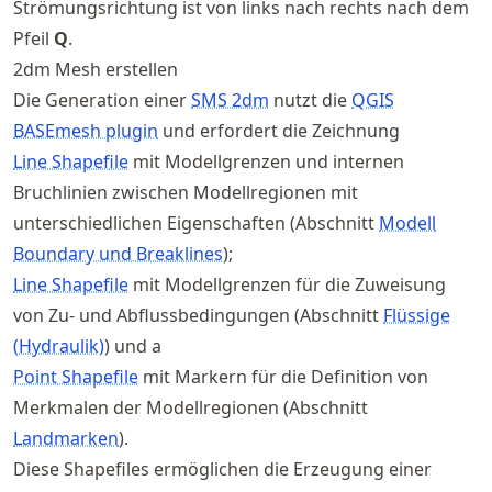
Strömungsrichtung ist von links nach rechts nach dem
Pfeil
Q
.
2dm Mesh erstellen
Die Generation einer
SMS 2dm
nutzt die
QGIS
BASEmesh plugin
und erfordert die Zeichnung
Line Shapefile
mit Modellgrenzen und internen
Bruchlinien zwischen Modellregionen mit
unterschiedlichen Eigenschaften (Abschnitt
Modell
Boundary und Breaklines
);
Line Shapefile
mit Modellgrenzen für die Zuweisung
von Zu- und Abflussbedingungen (Abschnitt
Flüssige
(Hydraulik)
) und a
Point Shapefile
mit Markern für die Definition von
Merkmalen der Modellregionen (Abschnitt
Landmarken
).
Diese Shapefiles ermöglichen die Erzeugung einer