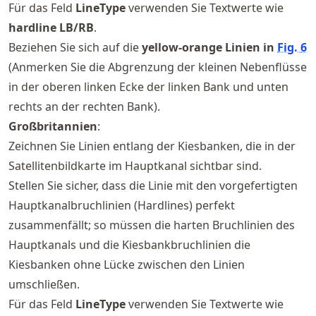
Für das Feld
LineType
verwenden Sie Textwerte wie
hardline LB/RB
.
Beziehen Sie sich auf die
yellow-orange Linien in
Fig.
6
(Anmerken Sie die Abgrenzung der kleinen Nebenflüsse
in der oberen linken Ecke der linken Bank und unten
rechts an der rechten Bank).
Großbritannien
:
Zeichnen Sie Linien entlang der Kiesbanken, die in der
Satellitenbildkarte im Hauptkanal sichtbar sind.
Stellen Sie sicher, dass die Linie mit den vorgefertigten
Hauptkanalbruchlinien (Hardlines) perfekt
zusammenfällt; so müssen die harten Bruchlinien des
Hauptkanals und die Kiesbankbruchlinien die
Kiesbanken ohne Lücke zwischen den Linien
umschließen.
Für das Feld
LineType
verwenden Sie Textwerte wie