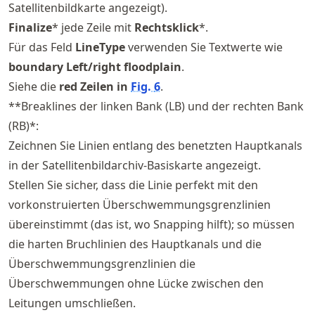
Satellitenbildkarte angezeigt).
Finalize
* jede Zeile mit
Rechtsklick
*.
Für das Feld
LineType
verwenden Sie Textwerte wie
boundary Left/right floodplain
.
Siehe die
red Zeilen in
Fig.
6
.
**Breaklines der linken Bank (LB) und der rechten Bank
(RB)*:
Zeichnen Sie Linien entlang des benetzten Hauptkanals
in der Satellitenbildarchiv-Basiskarte angezeigt.
Stellen Sie sicher, dass die Linie perfekt mit den
vorkonstruierten Überschwemmungsgrenzlinien
übereinstimmt (das ist, wo Snapping hilft); so müssen
die harten Bruchlinien des Hauptkanals und die
Überschwemmungsgrenzlinien die
Überschwemmungen ohne Lücke zwischen den
Leitungen umschließen.