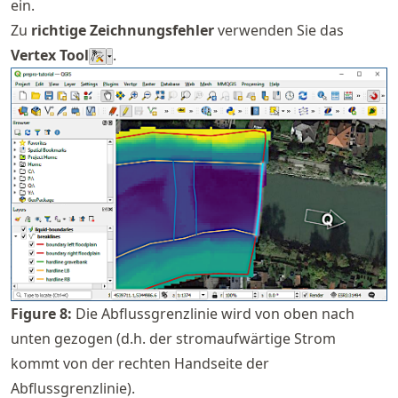
ein.
Zu
richtige Zeichnungsfehler
verwenden Sie das
Vertex Tool
.
Figure
8
:
Die Abflussgrenzlinie wird von oben nach
unten gezogen (d.h. der stromaufwärtige Strom
kommt von der rechten Handseite der
Abflussgrenzlinie).