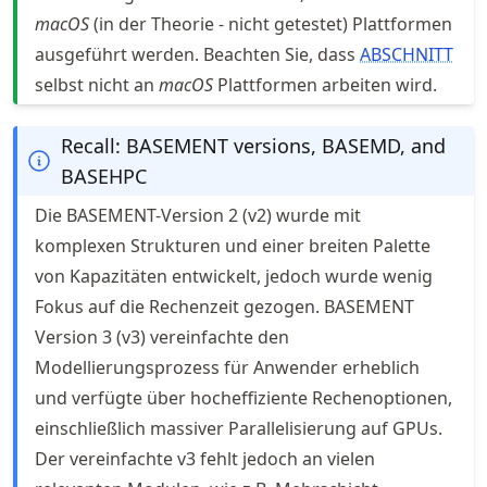
macOS
(in der Theorie - nicht getestet) Plattformen
ausgeführt werden. Beachten Sie, dass
ABSCHNITT
selbst nicht an
macOS
Plattformen arbeiten wird.
Recall: BASEMENT versions, BASEMD, and
BASEHPC
Die BASEMENT-Version 2 (v2) wurde mit
komplexen Strukturen und einer breiten Palette
von Kapazitäten entwickelt, jedoch wurde wenig
Fokus auf die Rechenzeit gezogen. BASEMENT
Version 3 (v3) vereinfachte den
Modellierungsprozess für Anwender erheblich
und verfügte über hocheffiziente Rechenoptionen,
einschließlich massiver Parallelisierung auf GPUs.
Der vereinfachte v3 fehlt jedoch an vielen