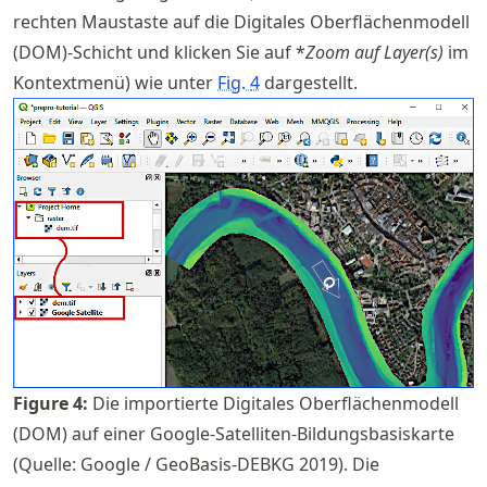
rechten Maustaste auf die Digitales Oberflächenmodell
(DOM)-Schicht und klicken Sie auf *
Zoom auf Layer(s)
im
Kontextmenü) wie unter
Fig.
4
dargestellt.
Figure
4
:
Die importierte Digitales Oberflächenmodell
(DOM) auf einer Google-Satelliten-Bildungsbasiskarte
(Quelle: Google / GeoBasis-DEBKG 2019). Die