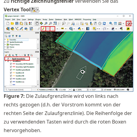
Zu
richtige Zeichnungsfehler
verwenden Sie das
Vertex Tool
.
Figure
7
:
Die Zulaufgrenzlinie wird von links nach
rechts gezogen (d.h. der Vorstrom kommt von der
rechten Seite der Zulaufgrenzlinie). Die Reihenfolge der
zu verwendenden Tasten wird durch die roten Boxen
hervorgehoben.