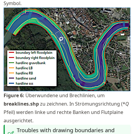
Symbol.
Figure
6
:
Überwundene und Brechlinien, um
breaklines.shp
zu zeichnen. In Strömungsrichtung (*
Q
Pfeil) werden linke und rechte Banken und Flutplaine
ausgerichtet.
Troubles with drawing boundaries and