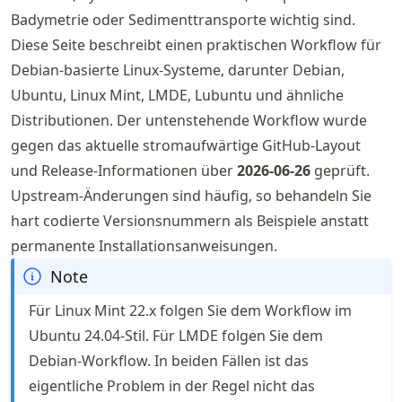
Badymetrie oder Sedimenttransporte wichtig sind.
Diese Seite beschreibt einen praktischen Workflow für
Debian-basierte Linux-Systeme, darunter Debian,
Ubuntu, Linux Mint, LMDE, Lubuntu und ähnliche
Distributionen. Der untenstehende Workflow wurde
gegen das aktuelle stromaufwärtige GitHub-Layout
und Release-Informationen über
2026-06-26
geprüft.
Upstream-Änderungen sind häufig, so behandeln Sie
hart codierte Versionsnummern als Beispiele anstatt
permanente Installationsanweisungen.
Note
Für Linux Mint 22.x folgen Sie dem Workflow im
Ubuntu 24.04-Stil. Für LMDE folgen Sie dem
Debian-Workflow. In beiden Fällen ist das
eigentliche Problem in der Regel nicht das