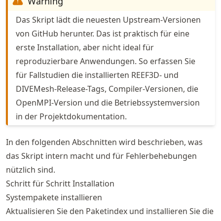
Warning
Das Skript lädt die neuesten Upstream-Versionen
von GitHub herunter. Das ist praktisch für eine
erste Installation, aber nicht ideal für
reproduzierbare Anwendungen. So erfassen Sie
für Fallstudien die installierten REEF3D- und
DIVEMesh-Release-Tags, Compiler-Versionen, die
OpenMPI-Version und die Betriebssystemversion
in der Projektdokumentation.
In den folgenden Abschnitten wird beschrieben, was
das Skript intern macht und für Fehlerbehebungen
nützlich sind.
Schritt für Schritt Installation
Systempakete installieren
Aktualisieren Sie den Paketindex und installieren Sie die