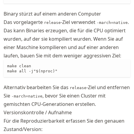
Binary stürzt auf einem anderen Computer
Das vorgelagerte
-Ziel verwendet
.
release
-march=native
Das kann Binaries erzeugen, die für die CPU optimiert
wurden, auf der sie kompiliert wurden. Wenn Sie auf
einer Maschine kompilieren und auf einer anderen
laufen, bauen Sie mit dem weniger aggressiven Ziel:
make clean

make all -j"$(nproc)"
Alternativ bearbeiten Sie das
-Ziel und entfernen
release
Sie
, bevor Sie einen Cluster mit
-march=native
gemischten CPU-Generationen erstellen.
Versionskontrolle / Aufnahme
Für die Reproduzierbarkeit erfassen Sie den genauen
Zustand/Version: