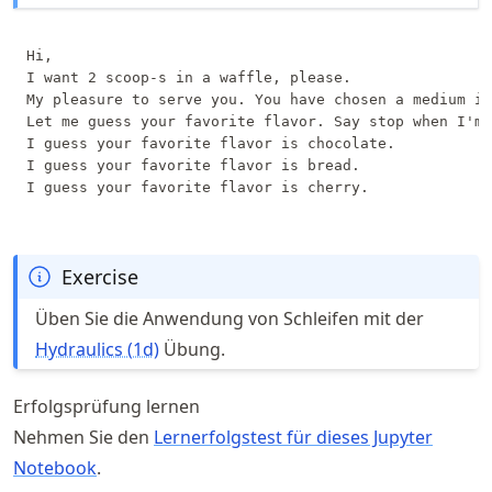
Hi,

I want 2 scoop-s in a waffle, please.

My pleasure to serve you. You have chosen a medium ic
Let me guess your favorite flavor. Say stop when I'm 
I guess your favorite flavor is chocolate.

I guess your favorite flavor is bread.

Exercise
Üben Sie die Anwendung von Schleifen mit der
Hydraulics (1d)
Übung.
Erfolgsprüfung lernen
Nehmen Sie den
Lernerfolgstest für dieses Jupyter
Notebook
.