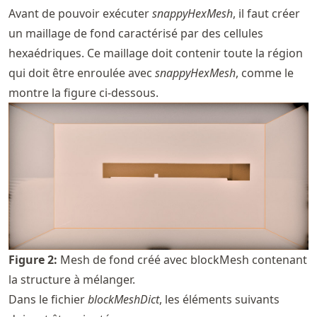
Avant de pouvoir exécuter
snappyHexMesh
, il faut créer
un maillage de fond caractérisé par des cellules
hexaédriques. Ce maillage doit contenir toute la région
qui doit être enroulée avec
snappyHexMesh
, comme le
montre la figure ci-dessous.
Figure
2
:
Mesh de fond créé avec blockMesh contenant
la structure à mélanger.
Dans le fichier
blockMeshDict
, les éléments suivants