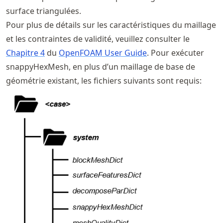
surface triangulées.
Pour plus de détails sur les caractéristiques du maillage
et les contraintes de validité, veuillez consulter le
Chapitre 4
du
OpenFOAM User Guide
. Pour exécuter
snappyHexMesh, en plus d’un maillage de base de
géométrie existant, les fichiers suivants sont requis: