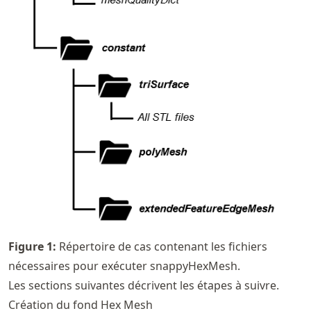
Figure
1
:
Répertoire de cas contenant les fichiers
nécessaires pour exécuter snappyHexMesh.
Les sections suivantes décrivent les étapes à suivre.
Création du fond Hex Mesh