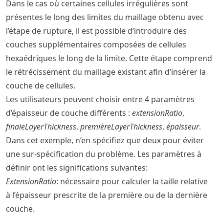
Dans le cas où certaines cellules irrégulières sont
présentes le long des limites du maillage obtenu avec
l’étape de rupture, il est possible d’introduire des
couches supplémentaires composées de cellules
hexaédriques le long de la limite. Cette étape comprend
le rétrécissement du maillage existant afin d’insérer la
couche de cellules.
Les utilisateurs peuvent choisir entre 4 paramètres
d’épaisseur de couche différents :
extensionRatio
,
finaleLayerThickness
,
premièreLayerThickness
,
épaisseur
.
Dans cet exemple, n’en spécifiez que deux pour éviter
une sur-spécification du problème. Les paramètres à
définir ont les significations suivantes:
ExtensionRatio
: nécessaire pour calculer la taille relative
à l’épaisseur prescrite de la première ou de la dernière
couche.