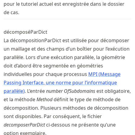
pour le tutoriel actuel est enregistrée dans le dossier
de cas.
décomposéParDict
La décompositionParDict est utilisée pour décomposer
un maillage et des champs d’un boîtier pour l’exécution
parallèle. Lors d’une exécution parallèle, la géométrie
doit d’abord être segmentée en géométries
individuelles pour chaque processus
MPI (Message
Passing Interface, une norme pour l’informatique
parallèle)
. L’entrée
number OfSubdomains
est obligatoire,
et la méthode
Method
définit le type de méthode de
décomposition. Plusieurs méthodes de décomposition
sont disponibles. Par conséquent, le fichier
decomposerParDict
ci-dessous ne présente qu’une
option exemplaire.