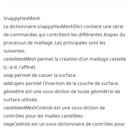
SnappyHexMesh
Le dictionnaire snappyHexMeshDict contient une série
de commandes qui contrôlent les différentes étapes du
processus de maillage. Les principales sont les
suivantes:
castellatedMesh
permet la création d’un maillage castellé
(c.-à-d. raffiné).
snap
permet de casser la surface.
addLayers
permet l’insertion de la couche de surface.
géométrie
est une sous-diction de toute géométrie de
surface utilisée.
castellatedMeshControls
est une sous-diction de
contrôles pour les mailles castellées.
snapControls
est un sous-dictionnaire de contrôles pour