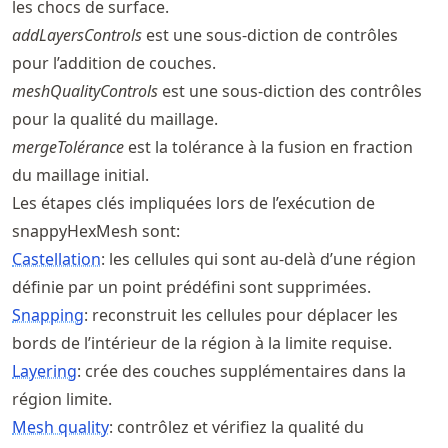
les chocs de surface.
addLayersControls
est une sous-diction de contrôles
pour l’addition de couches.
meshQualityControls
est une sous-diction des contrôles
pour la qualité du maillage.
mergeTolérance
est la tolérance à la fusion en fraction
du maillage initial.
Les étapes clés impliquées lors de l’exécution de
snappyHexMesh sont:
Castellation
: les cellules qui sont au-delà d’une région
définie par un point prédéfini sont supprimées.
Snapping
: reconstruit les cellules pour déplacer les
bords de l’intérieur de la région à la limite requise.
Layering
: crée des couches supplémentaires dans la
région limite.
Mesh quality
: contrôlez et vérifiez la qualité du