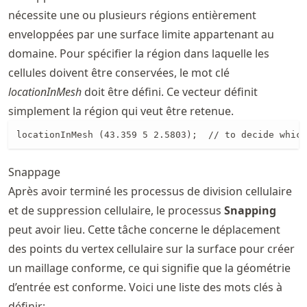
nécessite une ou plusieurs régions entièrement
enveloppées par une surface limite appartenant au
domaine. Pour spécifier la région dans laquelle les
cellules doivent être conservées, le mot clé
locationInMesh
doit être défini. Ce vecteur définit
simplement la région qui veut être retenue.
locationInMesh (43.359 5 2.5803);  // to decide which
Snappage
Après avoir terminé les processus de division cellulaire
et de suppression cellulaire, le processus
Snapping
peut avoir lieu. Cette tâche concerne le déplacement
des points du vertex cellulaire sur la surface pour créer
un maillage conforme, ce qui signifie que la géométrie
d’entrée est conforme. Voici une liste des mots clés à
définir: