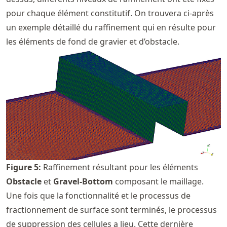
pour chaque élément constitutif. On trouvera ci-après
un exemple détaillé du raffinement qui en résulte pour
les éléments de fond de gravier et d’obstacle.
Figure
5
:
Raffinement résultant pour les éléments
Obstacle
et
Gravel-Bottom
composant le maillage.
Une fois que la fonctionnalité et le processus de
fractionnement de surface sont terminés, le processus
de suppression des cellules a lieu. Cette dernière