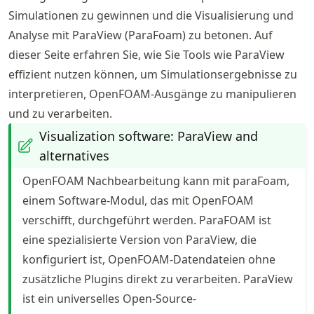
Simulationen zu gewinnen und die Visualisierung und
Analyse mit ParaView (ParaFoam) zu betonen. Auf
dieser Seite erfahren Sie, wie Sie Tools wie ParaView
effizient nutzen können, um Simulationsergebnisse zu
interpretieren, OpenFOAM-Ausgänge zu manipulieren
und zu verarbeiten.
Visualization software: ParaView and
alternatives
OpenFOAM Nachbearbeitung kann mit paraFoam,
einem Software-Modul, das mit OpenFOAM
verschifft, durchgeführt werden. ParaFOAM ist
eine spezialisierte Version von ParaView, die
konfiguriert ist, OpenFOAM-Datendateien ohne
zusätzliche Plugins direkt zu verarbeiten. ParaView
ist ein universelles Open-Source-