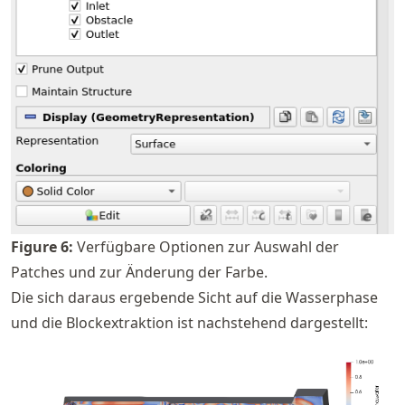
Figure
6
:
Verfügbare Optionen zur Auswahl der
Patches und zur Änderung der Farbe.
Die sich daraus ergebende Sicht auf die Wasserphase
und die Blockextraktion ist nachstehend dargestellt: