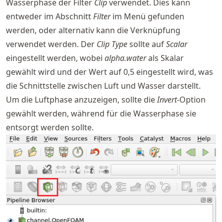
Wasserphase der Filter
Clip
verwendet. Dies kann
entweder im Abschnitt
Filter
im Menü gefunden
werden, oder alternativ kann die Verknüpfung
verwendet werden. Der
Clip Type
sollte auf
Scalar
eingestellt werden, wobei
alpha.water
als Skalar
gewählt wird und der Wert auf 0,5 eingestellt wird, was
die Schnittstelle zwischen Luft und Wasser darstellt.
Um die Luftphase anzuzeigen, sollte die
Invert
-Option
gewählt werden, während für die Wasserphase sie
entsorgt werden sollte.