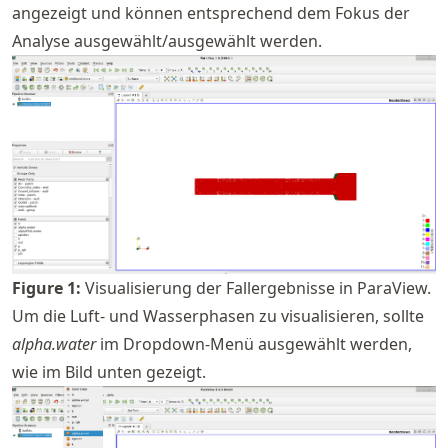
angezeigt und können entsprechend dem Fokus der
Analyse ausgewählt/ausgewählt werden.
Figure
1
:
Visualisierung der Fallergebnisse in ParaView.
Um die Luft- und Wasserphasen zu visualisieren, sollte
alpha.water
im Dropdown-Menü ausgewählt werden,
wie im Bild unten gezeigt.