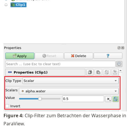
Figure
4
:
Clip-Filter zum Betrachten der Wasserphase in
ParaView.