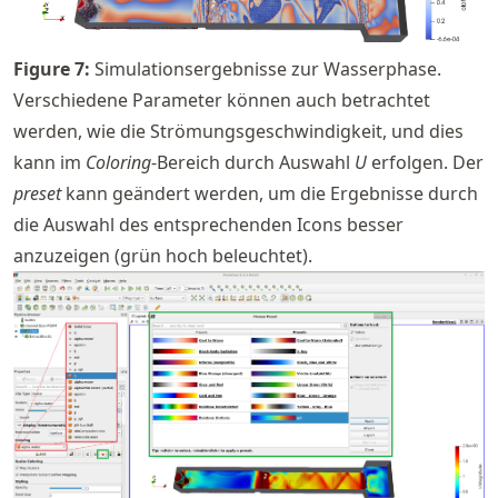
Figure
7
:
Simulationsergebnisse zur Wasserphase.
Verschiedene Parameter können auch betrachtet
werden, wie die Strömungsgeschwindigkeit, und dies
kann im
Coloring
-Bereich durch Auswahl
U
erfolgen. Der
preset
kann geändert werden, um die Ergebnisse durch
die Auswahl des entsprechenden Icons besser
anzuzeigen (grün hoch beleuchtet).