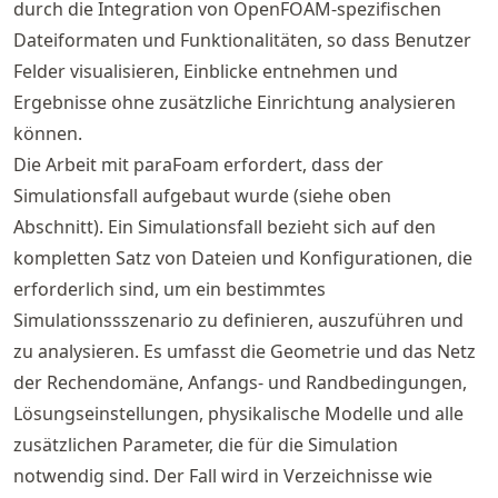
durch die Integration von OpenFOAM-spezifischen
Dateiformaten und Funktionalitäten, so dass Benutzer
Felder visualisieren, Einblicke entnehmen und
Ergebnisse ohne zusätzliche Einrichtung analysieren
können.
Die Arbeit mit paraFoam erfordert, dass der
Simulationsfall aufgebaut wurde (siehe oben
Abschnitt). Ein Simulationsfall bezieht sich auf den
kompletten Satz von Dateien und Konfigurationen, die
erforderlich sind, um ein bestimmtes
Simulationssszenario zu definieren, auszuführen und
zu analysieren. Es umfasst die Geometrie und das Netz
der Rechendomäne, Anfangs- und Randbedingungen,
Lösungseinstellungen, physikalische Modelle und alle
zusätzlichen Parameter, die für die Simulation
notwendig sind. Der Fall wird in Verzeichnisse wie