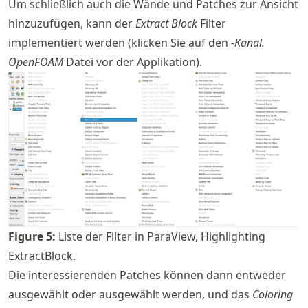
Um schließlich auch die Wände und Patches zur Ansicht
hinzuzufügen, kann der
Extract Block
Filter
implementiert werden (klicken Sie auf den
-Kanal.
OpenFOAM
Datei vor der Applikation).
Figure
5
:
Liste der Filter in ParaView, Highlighting
ExtractBlock.
Die interessierenden Patches können dann entweder
ausgewählt oder ausgewählt werden, und das
Coloring