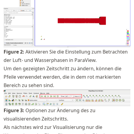
Figure
2
:
Aktivieren Sie die Einstellung zum Betrachten
der Luft- und Wasserphasen in ParaView.
Um den gezeigten Zeitschritt zu ändern, können die
Pfeile verwendet werden, die in dem rot markierten
Bereich zu sehen sind.
Figure
3
:
Optionen zur Änderung des zu
visualisierenden Zeitschritts.
Als nächstes wird zur Visualisierung nur die