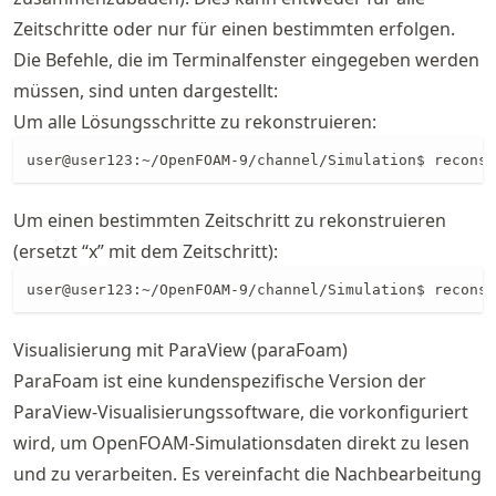
Zeitschritte oder nur für einen bestimmten erfolgen.
Die Befehle, die im Terminalfenster eingegeben werden
müssen, sind unten dargestellt:
Um alle Lösungsschritte zu rekonstruieren:
user@user123:~/OpenFOAM-9/channel/Simulation$ reconst
Um einen bestimmten Zeitschritt zu rekonstruieren
(ersetzt “x” mit dem Zeitschritt):
user@user123:~/OpenFOAM-9/channel/Simulation$ reconst
Visualisierung mit ParaView (paraFoam)
ParaFoam ist eine kundenspezifische Version der
ParaView-Visualisierungssoftware, die vorkonfiguriert
wird, um OpenFOAM-Simulationsdaten direkt zu lesen
und zu verarbeiten. Es vereinfacht die Nachbearbeitung