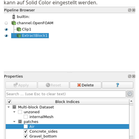
kann auf Solid Color eingestellt werden.