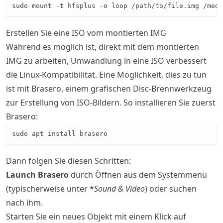
sudo mount -t hfsplus -o loop /path/to/file.img /medi
Erstellen Sie eine ISO vom montierten IMG
Während es möglich ist, direkt mit dem montierten
IMG zu arbeiten, Umwandlung in eine ISO verbessert
die Linux-Kompatibilität. Eine Möglichkeit, dies zu tun
ist mit Brasero, einem grafischen Disc-Brennwerkzeug
zur Erstellung von ISO-Bildern. So installieren Sie zuerst
Brasero:
sudo apt install brasero
Dann folgen Sie diesen Schritten:
Launch Brasero
durch Öffnen aus dem Systemmenü
(typischerweise unter *
Sound & Video
) oder suchen
nach ihm.
Starten Sie ein neues Objekt mit einem Klick auf