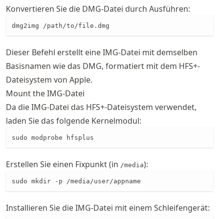
Konvertieren Sie die DMG-Datei durch Ausführen:
dmg2img /path/to/file.dmg
Dieser Befehl erstellt eine IMG-Datei mit demselben
Basisnamen wie das DMG, formatiert mit dem HFS+-
Dateisystem von Apple.
Mount the IMG-Datei
Da die IMG-Datei das HFS+-Dateisystem verwendet,
laden Sie das folgende Kernelmodul:
sudo modprobe hfsplus
Erstellen Sie einen Fixpunkt (in
):
/media
sudo mkdir -p /media/user/appname
Installieren Sie die IMG-Datei mit einem Schleifengerät: