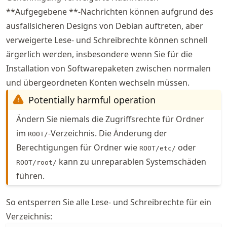
**Aufgegebene **-Nachrichten können aufgrund des
ausfallsicheren Designs von Debian auftreten, aber
verweigerte Lese- und Schreibrechte können schnell
ärgerlich werden, insbesondere wenn Sie für die
Installation von Softwarepaketen zwischen normalen
und übergeordneten Konten wechseln müssen.
Potentially harmful operation
Ändern Sie niemals die Zugriffsrechte für Ordner
im
-Verzeichnis. Die Änderung der
ROOT/
Berechtigungen für Ordner wie
oder
ROOT/etc/
kann zu unreparablen Systemschäden
ROOT/root/
führen.
So entsperren Sie alle Lese- und Schreibrechte für ein
Verzeichnis: