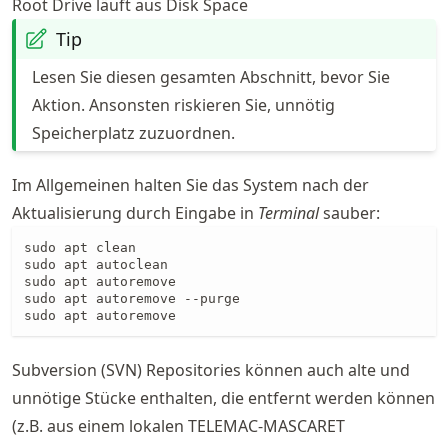
Root Drive läuft aus Disk Space
Tip
Lesen Sie diesen gesamten Abschnitt, bevor Sie
Aktion. Ansonsten riskieren Sie, unnötig
Speicherplatz zuzuordnen.
Im Allgemeinen halten Sie das System nach der
Aktualisierung durch Eingabe in
Terminal
sauber:
sudo apt clean

sudo apt autoclean

sudo apt autoremove

sudo apt autoremove --purge

sudo apt autoremove
Subversion (SVN) Repositories können auch alte und
unnötige Stücke enthalten, die entfernt werden können
(z.B. aus einem lokalen TELEMAC-MASCARET