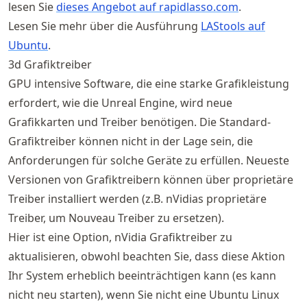
lesen Sie
dieses Angebot auf rapidlasso.com
.
Lesen Sie mehr über die Ausführung
LAStools auf
Ubuntu
.
3d Grafiktreiber
GPU intensive Software, die eine starke Grafikleistung
erfordert, wie die Unreal Engine, wird neue
Grafikkarten und Treiber benötigen. Die Standard-
Grafiktreiber können nicht in der Lage sein, die
Anforderungen für solche Geräte zu erfüllen. Neueste
Versionen von Grafiktreibern können über proprietäre
Treiber installiert werden (z.B. nVidias proprietäre
Treiber, um Nouveau Treiber zu ersetzen).
Hier ist eine Option, nVidia Grafiktreiber zu
aktualisieren, obwohl beachten Sie, dass diese Aktion
Ihr System erheblich beeinträchtigen kann (es kann
nicht neu starten), wenn Sie nicht eine Ubuntu Linux