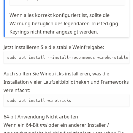
Wenn alles korrekt konfiguriert ist, sollte die
Warnung bezüglich des legendären Trusted.gpg
Keyrings nicht mehr angezeigt werden.
Jetzt installieren Sie die stabile Weinfreigabe:
sudo apt install --install-recommends winehq-stable
Auch sollten Sie Winetricks installieren, was die
Installation vieler Laufzeitbibliotheken und Frameworks
vereinfacht:
sudo apt install winetricks
64-bit Anwendung Nicht arbeiten
Wenn ein 64-Bit
msi
oder ein anderer Installer /