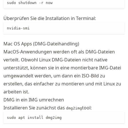
sudo shutdown -r now
Überprüfen Sie die Installation in Terminal:
nvidia-smi
Mac OS Apps (DMG-Dateihandling)
MacOS-Anwendungen werden oft als DMG-Dateien
verteilt. Obwohl Linux DMG-Dateien nicht native
unterstützt, können sie in eine montierbare IMG-Datei
umgewandelt werden, um dann ein ISO-Bild zu
erstellen, das einfacher zu montieren und mit Linux zu
arbeiten ist.
DMG in ein IMG umrechnen
Installieren Sie zunächst das
tool:
dmg2img
sudo apt install dmg2img