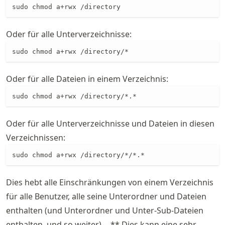
sudo chmod a+rwx /directory
Oder für alle Unterverzeichnisse:
sudo chmod a+rwx /directory/*
Oder für alle Dateien in einem Verzeichnis:
sudo chmod a+rwx /directory/*.*
Oder für alle Unterverzeichnisse und Dateien in diesen
Verzeichnissen:
sudo chmod a+rwx /directory/*/*.*
Dies hebt alle Einschränkungen von einem Verzeichnis
für alle Benutzer, alle seine Unterordner und Dateien
enthalten (und Unterordner und Unter-Sub-Dateien
enthalten, und so weiter) -- ** Dies kann eine sehr