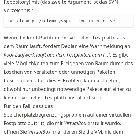
Repository) mit (das zweite Argument ist das SVN-
Verzeichnis):
svn cleanup ~/telemac/v8p1 --non-interactive
Wenn die Root-Partition der virtuellen Festplatte aus
dem Raum läuft, fordert Debian eine Warnmeldung an
Root-Laufwerk läuft aus dem Festplattenraum [...]
. Es gibt
viele Möglichkeiten zum Freigeben von Raum durch das
Löschen von veralteten oder unnötigen Paketen
beschrieben, aber dieses Problem kann auftreten,
obwohl nur unbedingt notwendige Pakete auf einer zu
kleinen virtuellen Festplatte installiert sind.
Für den Fall, dass das
Speicherplatzbegrenzungsproblem auf einer virtuellen
Festplatte auftritt, die mit
VirtualBox
erstellt wurde,
öffnen Sie
VirtualBox
, markieren Sie die VM, die dem