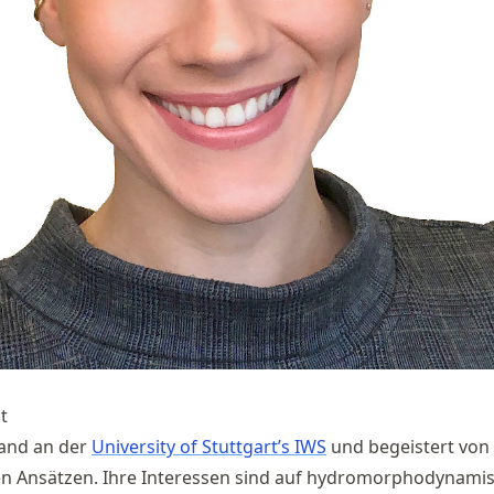
t
rand an der
University of Stuttgart’s IWS
und begeistert von
 Ansätzen. Ihre Interessen sind auf hydromorphodynami