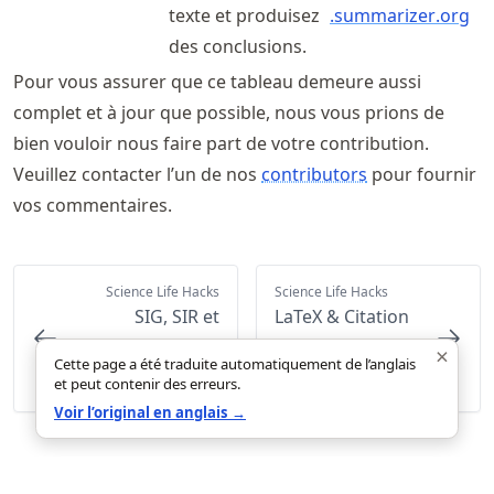
texte et produisez
.summarizer
.org
des conclusions.
Pour vous assurer que ce tableau demeure aussi
complet et à jour que possible, nous vous prions de
bien vouloir nous faire part de votre contribution.
Veuillez contacter l’un de nos
contributors
pour fournir
vos commentaires.
Science Life Hacks
Science Life Hacks
SIG, SIR et
LaTeX & Citation
projections
Management
×
Cette page a été traduite automatiquement de l’anglais
(Zotero)
et peut contenir des erreurs.
Voir l’original en anglais →