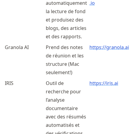
automatiquement
.io
la lecture de fond
et produisez des
blogs, des articles
et des rapports.
Granola AI
Prend des notes
https://granola.ai
de réunion et les
structure (Mac
seulement!)
IRIS
Outil de
https://iris.ai
recherche pour
l’analyse
documentaire
avec des résumés
automatisés et
des vérifications