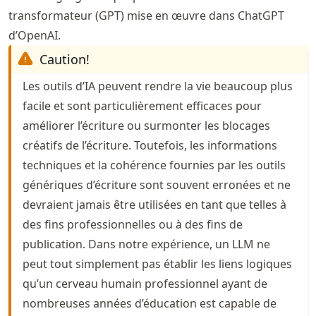
transformateur (GPT) mise en œuvre dans ChatGPT
d’OpenAI.
Caution!
Les outils d’IA peuvent rendre la vie beaucoup plus
facile et sont particulièrement efficaces pour
améliorer l’écriture ou surmonter les blocages
créatifs de l’écriture. Toutefois, les informations
techniques et la cohérence fournies par les outils
génériques d’écriture sont souvent erronées et ne
devraient jamais être utilisées en tant que telles à
des fins professionnelles ou à des fins de
publication. Dans notre expérience, un LLM ne
peut tout simplement pas établir les liens logiques
qu’un cerveau humain professionnel ayant de
nombreuses années d’éducation est capable de