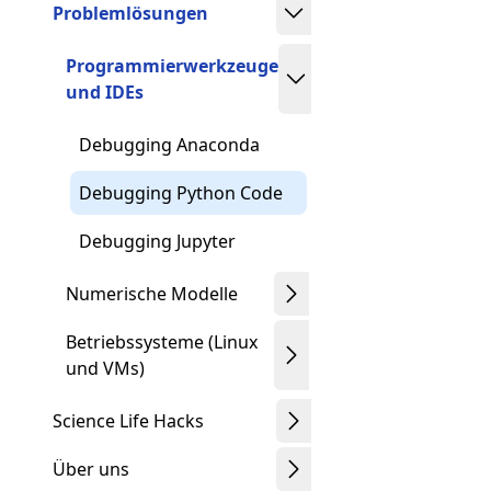
Problemlösungen
Programmierwerkzeuge
und IDEs
Debugging Anaconda
Debugging Python Code
Debugging Jupyter
Numerische Modelle
Betriebssysteme (Linux
und VMs)
Science Life Hacks
Über uns