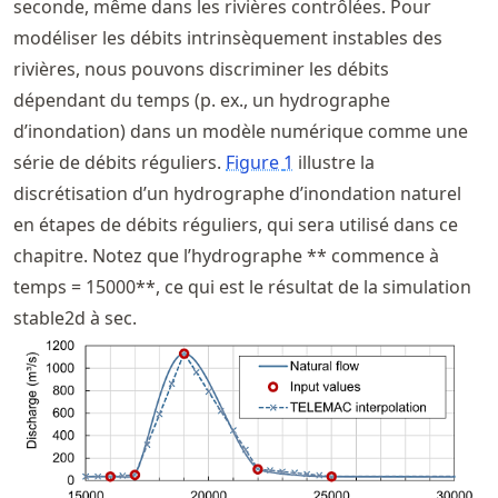
seconde, même dans les rivières contrôlées. Pour
modéliser les débits intrinsèquement instables des
rivières, nous pouvons discriminer les débits
dépendant du temps (p. ex., un hydrographe
d’inondation) dans un modèle numérique comme une
série de débits réguliers.
Figure
1
illustre la
discrétisation d’un hydrographe d’inondation naturel
en étapes de débits réguliers, qui sera utilisé dans ce
chapitre. Notez que l’hydrographe ** commence à
temps = 15000**, ce qui est le résultat de la simulation
stable2d à sec.