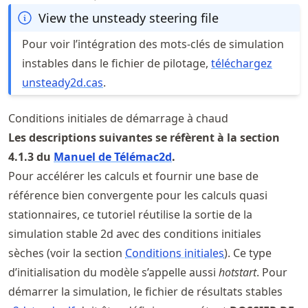
View the unsteady steering file
Pour voir l’intégration des mots-clés de simulation
instables dans le fichier de pilotage,
téléchargez
unsteady2d.cas
.
Conditions initiales de démarrage à chaud
Les descriptions suivantes se réfèrent à la section
4.1.3 du
Manuel de Télémac2d
.
Pour accélérer les calculs et fournir une base de
référence bien convergente pour les calculs quasi
stationnaires, ce tutoriel réutilise la sortie de la
simulation stable 2d avec des conditions initiales
sèches (voir la section
Conditions initiales
). Ce type
d’initialisation du modèle s’appelle aussi
hotstart
. Pour
démarrer la simulation, le fichier de résultats stables