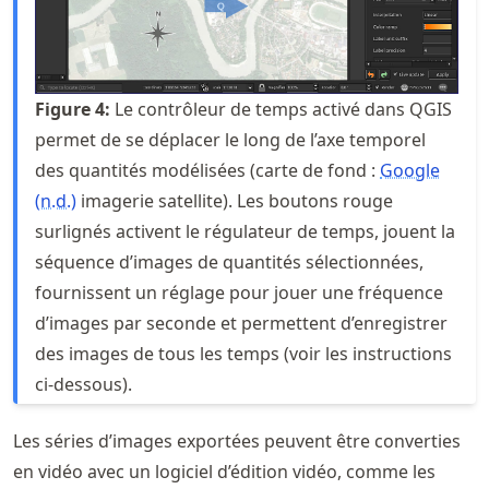
Figure
4
:
Le contrôleur de temps activé dans QGIS
permet de se déplacer le long de l’axe temporel
des quantités modélisées (carte de fond :
Google
(n.d.)
imagerie satellite). Les boutons rouge
surlignés activent le régulateur de temps, jouent la
séquence d’images de quantités sélectionnées,
fournissent un réglage pour jouer une fréquence
d’images par seconde et permettent d’enregistrer
des images de tous les temps (voir les instructions
ci-dessous).
Les séries d’images exportées peuvent être converties
en vidéo avec un logiciel d’édition vidéo, comme les