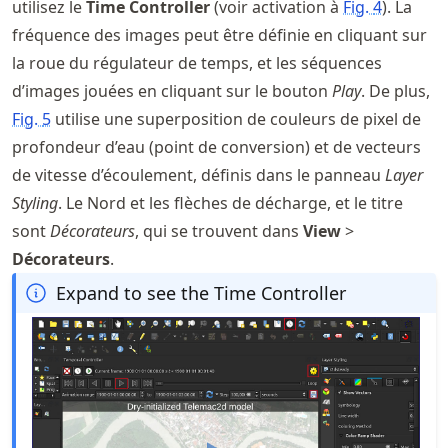
utilisez le
Time Controller
(voir activation à
Fig.
4
). La
fréquence des images peut être définie en cliquant sur
la roue du régulateur de temps, et les séquences
d’images jouées en cliquant sur le bouton
Play
. De plus,
Fig.
5
utilise une superposition de couleurs de pixel de
profondeur d’eau (point de conversion) et de vecteurs
de vitesse d’écoulement, définis dans le panneau
Layer
Styling
. Le Nord et les flèches de décharge, et le titre
sont
Décorateurs
, qui se trouvent dans
View
>
Décorateurs
.
Expand to see the Time Controller