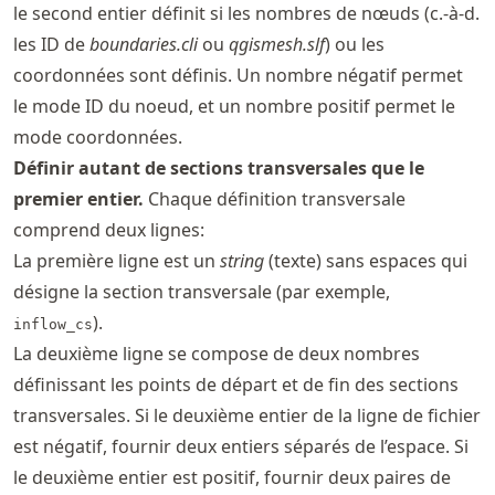
le second entier définit si les nombres de nœuds (c.-à-d.
les ID de
boundaries.cli
ou
qgismesh.slf
) ou les
coordonnées sont définis. Un nombre négatif permet
le mode ID du noeud, et un nombre positif permet le
mode coordonnées.
Définir autant de sections transversales que le
premier entier.
Chaque définition transversale
comprend deux lignes:
La première ligne est un
string
(texte) sans espaces qui
désigne la section transversale (par exemple,
).
inflow_cs
La deuxième ligne se compose de deux nombres
définissant les points de départ et de fin des sections
transversales. Si le deuxième entier de la ligne de fichier
est négatif, fournir deux entiers séparés de l’espace. Si
le deuxième entier est positif, fournir deux paires de