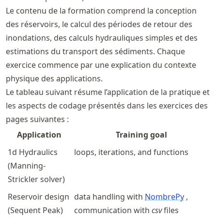
Le contenu de la formation comprend la conception
des réservoirs, le calcul des périodes de retour des
inondations, des calculs hydrauliques simples et des
estimations du transport des sédiments. Chaque
exercice commence par une explication du contexte
physique des applications.
Le tableau suivant résume l’application de la pratique et
les aspects de codage présentés dans les exercices des
pages suivantes :
Application
Training goal
1d Hydraulics
loops, iterations, and functions
(Manning-
Strickler solver)
Reservoir design
data handling with
NombrePy
,
(Sequent Peak)
communication with
csv
files