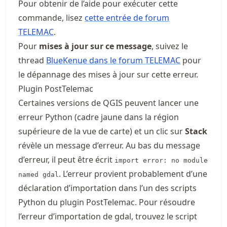
Pour obtenir de l’aide pour exécuter cette
commande, lisez
cette entrée de forum
TELEMAC
.
Pour
mises à jour sur ce message
, suivez le
thread
BlueKenue dans le forum TELEMAC
pour
le dépannage des mises à jour sur cette erreur.
Plugin PostTelemac
Certaines versions de QGIS peuvent lancer une
erreur Python (cadre jaune dans la région
supérieure de la vue de carte) et un clic sur
Stack
révèle un message d’erreur. Au bas du message
d’erreur, il peut être écrit
import error: no module
. L’erreur provient probablement d’une
named gdal
déclaration d’importation dans l’un des scripts
Python du plugin PostTelemac. Pour résoudre
l’erreur d’importation de gdal, trouvez le script