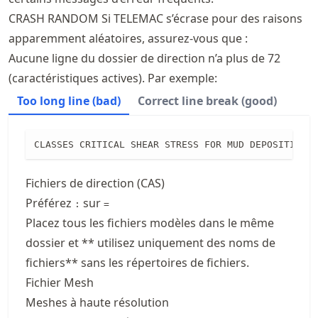
CRASH RANDOM Si TELEMAC s’écrase pour des raisons
apparemment aléatoires, assurez-vous que :
Aucune ligne du dossier de direction n’a plus de 72
(caractéristiques actives). Par exemple:
Too long line (bad)
Correct line break (good)
CLASSES CRITICAL SHEAR STRESS FOR MUD DEPOSITION =
Fichiers de direction (CAS)
Préférez
sur
:
=
Placez tous les fichiers modèles dans le même
dossier et ** utilisez uniquement des noms de
fichiers** sans les répertoires de fichiers.
Fichier Mesh
Meshes à haute résolution