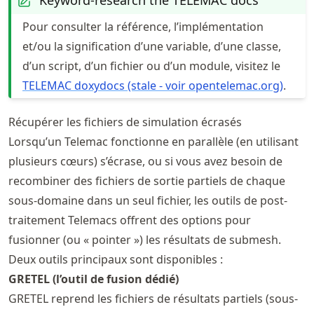
Keyword-research the TELEMAC docs
Pour consulter la référence, l’implémentation
et/ou la signification d’une variable, d’une classe,
d’un script, d’un fichier ou d’un module, visitez le
TELEMAC doxydocs (stale - voir opentelemac.org)
.
Récupérer les fichiers de simulation écrasés
Lorsqu’un Telemac fonctionne en parallèle (en utilisant
plusieurs cœurs) s’écrase, ou si vous avez besoin de
recombiner des fichiers de sortie partiels de chaque
sous-domaine dans un seul fichier, les outils de post-
traitement Telemacs offrent des options pour
fusionner (ou « pointer ») les résultats de submesh.
Deux outils principaux sont disponibles :
GRETEL (l’outil de fusion dédié)
GRETEL reprend les fichiers de résultats partiels (sous-