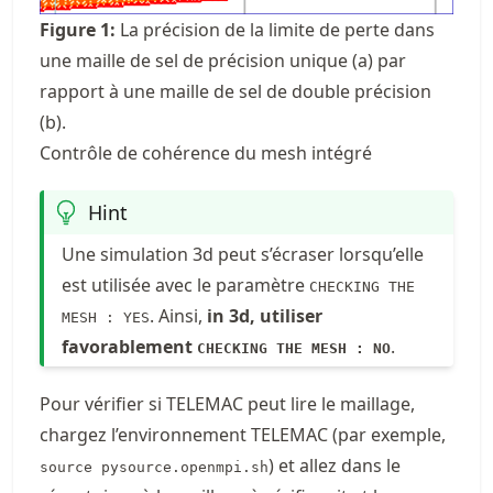
Figure
1
:
La précision de la limite de perte dans
une maille de sel de précision unique (a) par
rapport à une maille de sel de double précision
(b).
Contrôle de cohérence du mesh intégré
Hint
Une simulation 3d peut s’écraser lorsqu’elle
est utilisée avec le paramètre
CHECKING THE
. Ainsi,
in 3d, utiliser
MESH : YES
favorablement
.
CHECKING THE MESH : NO
Pour vérifier si TELEMAC peut lire le maillage,
chargez l’environnement TELEMAC (par exemple,
) et allez dans le
source pysource.openmpi.sh