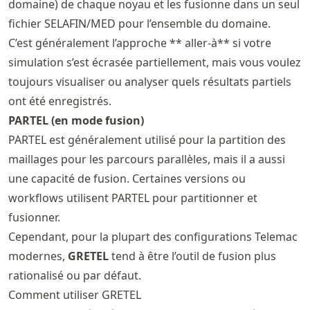
domaine) de chaque noyau et les fusionne dans un seul
fichier SELAFIN/MED pour l’ensemble du domaine.
C’est généralement l’approche ** aller-à** si votre
simulation s’est écrasée partiellement, mais vous voulez
toujours visualiser ou analyser quels résultats partiels
ont été enregistrés.
PARTEL (en mode fusion)
PARTEL est généralement utilisé pour la partition des
maillages pour les parcours parallèles, mais il a aussi
une capacité de fusion. Certaines versions ou
workflows utilisent PARTEL pour partitionner et
fusionner.
Cependant, pour la plupart des configurations Telemac
modernes,
GRETEL
tend à être l’outil de fusion plus
rationalisé ou par défaut.
Comment utiliser GRETEL