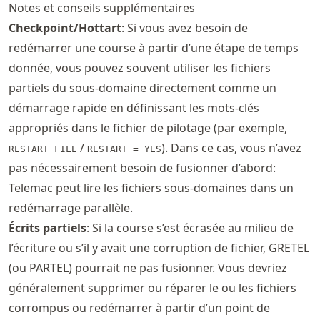
Notes et conseils supplémentaires
Checkpoint/Hottart
: Si vous avez besoin de
redémarrer une course à partir d’une étape de temps
donnée, vous pouvez souvent utiliser les fichiers
partiels du sous-domaine directement comme un
démarrage rapide en définissant les mots-clés
appropriés dans le fichier de pilotage (par exemple,
/
). Dans ce cas, vous n’avez
RESTART FILE
RESTART = YES
pas nécessairement besoin de fusionner d’abord:
Telemac peut lire les fichiers sous-domaines dans un
redémarrage parallèle.
Écrits partiels
: Si la course s’est écrasée au milieu de
l’écriture ou s’il y avait une corruption de fichier, GRETEL
(ou PARTEL) pourrait ne pas fusionner. Vous devriez
généralement supprimer ou réparer le ou les fichiers
corrompus ou redémarrer à partir d’un point de