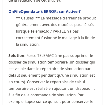
de la rédaction de cet article).
OnFileOpendata(): ERROR: sur Activer()
** Causes :** Le message d’erreur se produit
généralement avec des modèles parallélisés
lorsque Telemac3d / PARTEL n’a pas
correctement fusionné le maillage à la fin de
la simulation.
Solution:
Force TELEMAC à ne pas supprimer le
dossier de simulation temporaire (un dossier qui
est visible dans le répertoire de simulation par
défaut seulement pendant qu’une simulation est
en cours). Conserver le répertoire de calcul
temporaire est réalisé en ajoutant un drapeau
-t
à la fin de la commande de simulation. Par
exemple, tapez sur ce qui suit pour conserver le