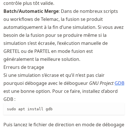
contrôle plus tôt valide.
Batch/Automatic Merge
: Dans de nombreux scripts
ou workflows de Telemac, la fusion se produit
automatiquement à la fin d’une simulation. Si vous avez
besoin de la fusion pour se produire même si la
simulation s’est écrasée, l’exécution manuelle de
GRETEL ou de PARTEL en mode fusion est
généralement la meilleure solution.
Erreurs de traçage
Si une simulation s’écrase et qu’il n’est pas clair
pourquoi débogage avec le débogueur
GNU Project
GDB
est une bonne option. Pour ce faire, installez d’abord
GDB :
sudo apt install gdb
Puis lancez le fichier de direction en mode de débogage