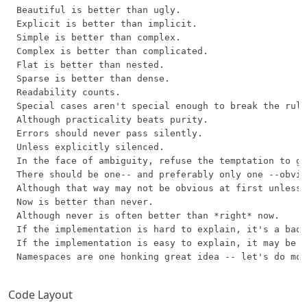
Beautiful is better than ugly.

Explicit is better than implicit.

Simple is better than complex.

Complex is better than complicated.

Flat is better than nested.

Sparse is better than dense.

Readability counts.

Special cases aren't special enough to break the rule
Although practicality beats purity.

Errors should never pass silently.

Unless explicitly silenced.

In the face of ambiguity, refuse the temptation to gu
There should be one-- and preferably only one --obvio
Although that way may not be obvious at first unless 
Now is better than never.

Although never is often better than *right* now.

If the implementation is hard to explain, it's a bad 
If the implementation is easy to explain, it may be a
Code Layout