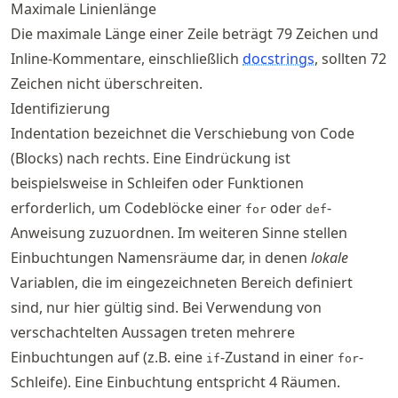
Maximale Linienlänge
Die maximale Länge einer Zeile beträgt 79 Zeichen und
Inline-Kommentare, einschließlich
docstrings
, sollten 72
Zeichen nicht überschreiten.
Identifizierung
Indentation bezeichnet die Verschiebung von Code
(Blocks) nach rechts. Eine Eindrückung ist
beispielsweise in Schleifen oder Funktionen
erforderlich, um Codeblöcke einer
oder
-
for
def
Anweisung zuzuordnen. Im weiteren Sinne stellen
Einbuchtungen Namensräume dar, in denen
lokale
Variablen, die im eingezeichneten Bereich definiert
sind, nur hier gültig sind. Bei Verwendung von
verschachtelten Aussagen treten mehrere
Einbuchtungen auf (z.B. eine
-Zustand in einer
-
if
for
Schleife). Eine Einbuchtung entspricht 4 Räumen.