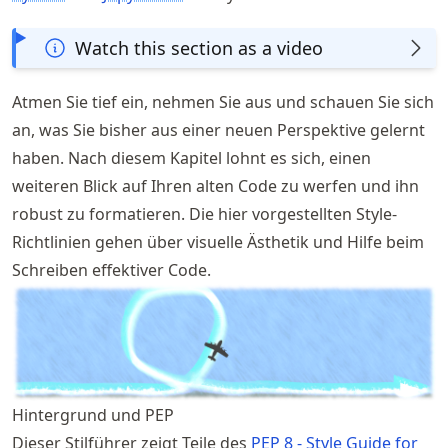
Watch this section as a video
Atmen Sie tief ein, nehmen Sie aus und schauen Sie sich
an, was Sie bisher aus einer neuen Perspektive gelernt
haben. Nach diesem Kapitel lohnt es sich, einen
weiteren Blick auf Ihren alten Code zu werfen und ihn
robust zu formatieren. Die hier vorgestellten Style-
Richtlinien gehen über visuelle Ästhetik und Hilfe beim
Schreiben effektiver Code.
Hintergrund und PEP
Dieser Stilführer zeigt Teile des
PEP 8 - Style Guide for