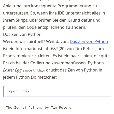
Anleitung, um konsequente Programmierung zu
unterstützen. So, wenn Ihre IDE unterstreicht alles in
Ihrem Skript, überprüfen Sie den Grund dafür und
prüfen, den Code entsprechend zu ändern.
Das Zen von Python
Werden wir spirituell? Weit davon.
Das Zen von Python
ist ein Informationsblatt
PEP
(20) von Tim Peters, um
Programmierer zu leiten. Es ist ein paar Linien, die gute
Praxis bei der Codierung zusammenfassen. Python’s
Easter Egg
druckt das Zen von Python in
import this
jedem Python Dolmetscher:
import this
The Zen of Python, by Tim Peters
