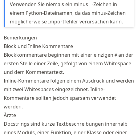
Verwenden Sie niemals ein minus
-Zeichen in
-
einem Python-Dateinamen, da das minus-Zeichen
möglicherweise Importfehler verursachen kann.
Bemerkungen
Block und Inline Kommentare
Blockkommentare beginnen mit einer einzigen
an der
#
ersten Stelle einer Zeile, gefolgt von einem Whitespace
und dem Kommentartext.
Inline-Kommentare folgen einem Ausdruck und werden
mit zwei Whitespaces eingezeichnet. Inline-
Kommentare sollten jedoch sparsam verwendet
werden.
Ärzte
Docstrings sind kurze Textbeschreibungen innerhalb
eines Moduls, einer Funktion, einer Klasse oder einer