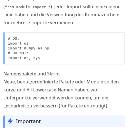
(
). Jeder Import sollte eine eigene
from module import *
Linie haben und die Verwendung des Kommazeichens
für mehrere Importe vermeiden:
# DO:

import os

import numpy as np

# DO NOT:

import os, sys
Namenspakete und Skript
Neue, benutzerdefinierte Pakete oder Module sollten
kurze und All-Lowercase-Namen haben, wo
Unterpunkte verwendet werden können, um die
Lesbarkeit zu verbessern (für Pakete entmutigt).
Important