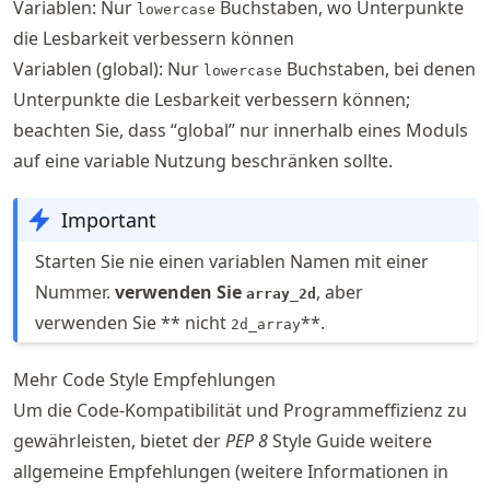
Variablen: Nur
Buchstaben, wo Unterpunkte
lowercase
die Lesbarkeit verbessern können
Variablen (global): Nur
Buchstaben, bei denen
lowercase
Unterpunkte die Lesbarkeit verbessern können;
beachten Sie, dass “global” nur innerhalb eines Moduls
auf eine variable Nutzung beschränken sollte.
Important
Starten Sie nie einen variablen Namen mit einer
Nummer.
verwenden Sie
, aber
array_2d
verwenden Sie ** nicht
**.
2d_array
Mehr Code Style Empfehlungen
Um die Code-Kompatibilität und Programmeffizienz zu
gewährleisten, bietet der
PEP 8
Style Guide weitere
allgemeine Empfehlungen (weitere Informationen in