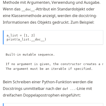
Methode mit Argumenten, Verwendung und Ausgabe.
Wenn das
-Attribut ein Standardobjekt oder
__doc__
eine Klassenmethode anzeigt, werden die docstring-
Informationen des Objekts gedruckt. Zum Beispiel:
a_list = [1, 2]

print(a_list.__doc__)
Built-in mutable sequence.

If no argument is given, the constructor creates a ne
Beim Schreiben einer Python-Funktion werden die
Docstrings unmittelbar nach der
-Linie mit
def ...
dreifachen Doppelapostrophen eingeführt: