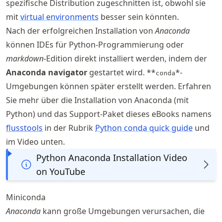
spezifische Distribution zugeschnitten ist, obwohl sie
mit
virtual environments
besser sein könnten.
Nach der erfolgreichen Installation von
Anaconda
können IDEs für Python-Programmierung oder
markdown
-Edition direkt installiert werden, indem der
Anaconda navigator
gestartet wird. **
*-
conda
Umgebungen können später erstellt werden. Erfahren
Sie mehr über die Installation von Anaconda (mit
Python) und das Support-Paket dieses eBooks namens
flusstools
in der Rubrik
Python conda quick guide
und
im Video unten.
Python Anaconda Installation Video
on YouTube
Miniconda
Anaconda
kann große Umgebungen verursachen, die