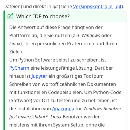
Dateien) und direkt in
git
(siehe
Versionskontrolle : git
).
Which IDE to choose?
Die Antwort auf diese Frage hängt von der
Plattform ab, die Sie nutzen (z.B.
Windows
oder
Linux
), Ihren persönlichen Präferenzen und Ihren
Zielen.
Um Python Software selbst zu schreiben, ist
PyCharm
eine leistungsfähige Lösung. Darüber
hinaus ist
Jupyter
ein großartiges Tool zum
Schreiben von wortofficeähnlichen Dokumenten
mit funktionellen Codebeispielen. Um Python-Code
(Software) vor Ort zu testen und zu betreiben, ist
die Installation von
Anaconda
für
Windows
-Benutzer
fast unverzichtbar
*.
Linux
Benutzer werden
meistens mit ihrem System-Setup, ohne die