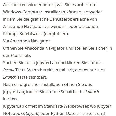
Abschnitten wird erläutert, wie Sie es auf Ihrem
Windows-Computer installieren können, entweder
indem Sie die grafische Benutzeroberfläche von
Anaconda Navigator verwenden, oder die conda-
Prompt-Befehlszeile (empfohlen).
Via Anaconda Navigator
Öffnen Sie Anaconda Navigator und stellen Sie sicher, in
der
Home
Tab.
Suchen Sie nach JupyterLab und klicken Sie auf die
Install
Taste (wenn bereits installiert, gibt es nur eine
Launch
Taste sichtbar).
Nach erfolgreicher Installation öffnen Sie das
JupyterLab, indem Sie auf die Schaltfläche
Launch
klicken.
JupyterLab öffnet im Standard-Webbrowser, wo Jupyter
Notebooks (
.ipynb
) oder Python-Dateien erstellt und