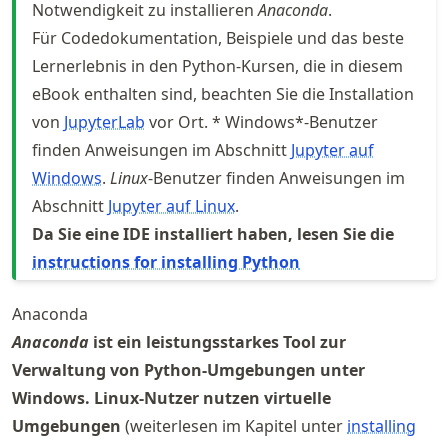
Notwendigkeit zu installieren
Anaconda
.
Für Codedokumentation, Beispiele und das beste
Lernerlebnis in den Python-Kursen, die in diesem
eBook enthalten sind, beachten Sie die Installation
von
JupyterLab
vor Ort. * Windows*-Benutzer
finden Anweisungen im Abschnitt
Jupyter auf
Windows
.
Linux
-Benutzer finden Anweisungen im
Abschnitt
Jupyter auf Linux
.
Da Sie eine IDE installiert haben, lesen Sie die
instructions for installing Python
Anaconda
Anaconda
ist ein leistungsstarkes Tool zur
Verwaltung von Python-Umgebungen unter
Windows. Linux-Nutzer nutzen virtuelle
Umgebungen
(weiterlesen im Kapitel unter
installing