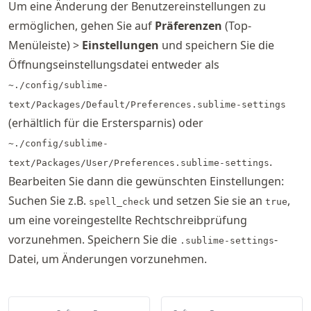
Um eine Änderung der Benutzereinstellungen zu
ermöglichen, gehen Sie auf
Präferenzen
(Top-
Menüleiste) >
Einstellungen
und speichern Sie die
Öffnungseinstellungsdatei entweder als
~./config/sublime-
text/Packages/Default/Preferences.sublime-settings
(erhältlich für die Erstersparnis) oder
~./config/sublime-
.
text/Packages/User/Preferences.sublime-settings
Bearbeiten Sie dann die gewünschten Einstellungen:
Suchen Sie z.B.
und setzen Sie sie an
,
spell_check
true
um eine voreingestellte Rechtschreibprüfung
vorzunehmen. Speichern Sie die
-
.sublime-settings
Datei, um Änderungen vorzunehmen.