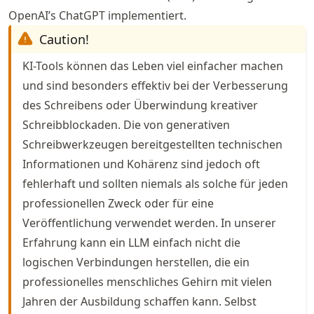
OpenAI’s ChatGPT implementiert.
Caution!
KI-Tools können das Leben viel einfacher machen
und sind besonders effektiv bei der Verbesserung
des Schreibens oder Überwindung kreativer
Schreibblockaden. Die von generativen
Schreibwerkzeugen bereitgestellten technischen
Informationen und Kohärenz sind jedoch oft
fehlerhaft und sollten niemals als solche für jeden
professionellen Zweck oder für eine
Veröffentlichung verwendet werden. In unserer
Erfahrung kann ein LLM einfach nicht die
logischen Verbindungen herstellen, die ein
professionelles menschliches Gehirn mit vielen
Jahren der Ausbildung schaffen kann. Selbst