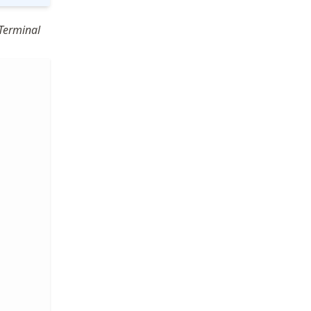
Terminal