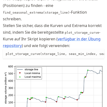
(Positionen) zu finden - eine
-Funktion
find_seasonal_extrema(storage_line)
schreiben.
Stellen Sie sicher, dass die Kurven und Extrema korrekt
sind, indem Sie die bereitgestellte
-
plot_storage_curve
Kurve auf Ihr Skript kopieren (
verfügbar in der Übung
repository
) und wie folgt verwenden:
plot_storage_curve(storage_line, seas_min_index, seas