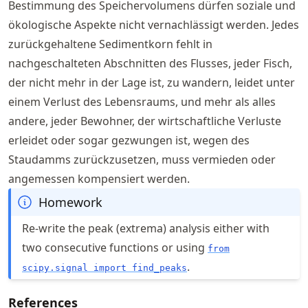
Bestimmung des Speichervolumens dürfen soziale und
ökologische Aspekte nicht vernachlässigt werden. Jedes
zurückgehaltene Sedimentkorn fehlt in
nachgeschalteten Abschnitten des Flusses, jeder Fisch,
der nicht mehr in der Lage ist, zu wandern, leidet unter
einem Verlust des Lebensraums, und mehr als alles
andere, jeder Bewohner, der wirtschaftliche Verluste
erleidet oder sogar gezwungen ist, wegen des
Staudamms zurückzusetzen, muss vermieden oder
angemessen kompensiert werden.
Homework
Re-write the peak (extrema) analysis either with
two consecutive functions or using
from
.
scipy.signal import find_peaks
References